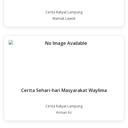
Cerita Rakyat Lampung
Mamak Lawok
Cerita Sehari-hari Masyarakat Waylima
Cerita Rakyat Lampung
Arman Az