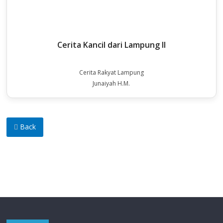
Cerita Kancil dari Lampung II
Cerita Rakyat Lampung
Junaiyah H.M.
Back