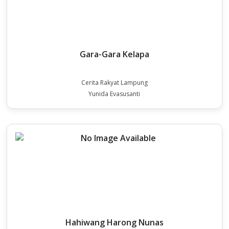
Gara-Gara Kelapa
Cerita Rakyat Lampung
Yunida Evasusanti
Hahiwang Harong Nunas