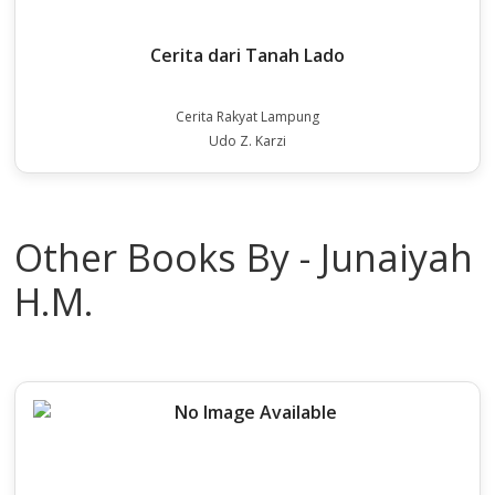
Cerita dari Tanah Lado
Cerita Rakyat Lampung
Udo Z. Karzi
Other Books By - Junaiyah
H.M.