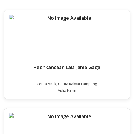
Peghkancaan Lala jama Gaga
Cerita Anak, Cerita Rakyat Lampung
Aulia Fajrin