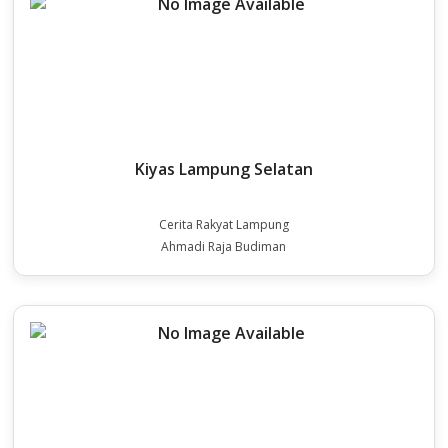
Kiyas Lampung Selatan
Cerita Rakyat Lampung
Ahmadi Raja Budiman