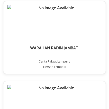
WARAHAN RADIN JAMBAT
Cerita Rakyat Lampung
Herson Lembasi