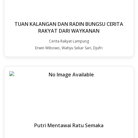
TUAN KALANGAN DAN RADIN BUNGSU CERITA
RAKYAT DARI WAYKANAN
Cerita Rakyat Lampung
Erwin Wibowo, Wahyu Sekar Sari, Djufri
Putri Mentawai Ratu Semaka