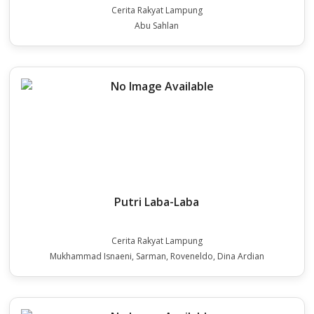
Cerita Rakyat Lampung
Abu Sahlan
Putri Laba-Laba
Cerita Rakyat Lampung
Mukhammad Isnaeni, Sarman, Roveneldo, Dina Ardian