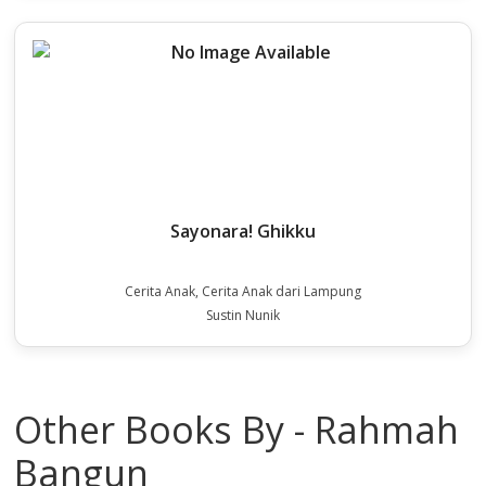
Sayonara! Ghikku
Cerita Anak, Cerita Anak dari Lampung
Sustin Nunik
Other Books By - Rahmah
Bangun