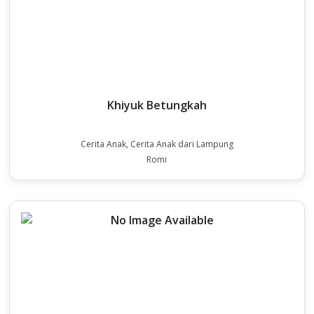
Khiyuk Betungkah
Cerita Anak, Cerita Anak dari Lampung
Romi