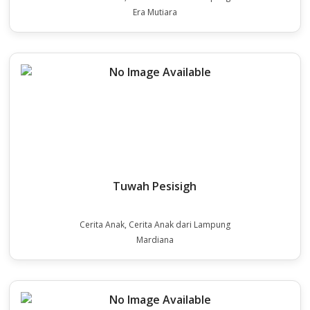
Era Mutiara
Tuwah Pesisigh
Cerita Anak, Cerita Anak dari Lampung
Mardiana