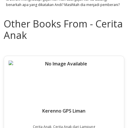
benarkah apa yang dikatakan Andi? Masihkah dia menjadi pemberani?
Other Books From - Cerita
Anak
Kerenno GPS Liman
Cerita Anak, Cerita Anak dari Lampung