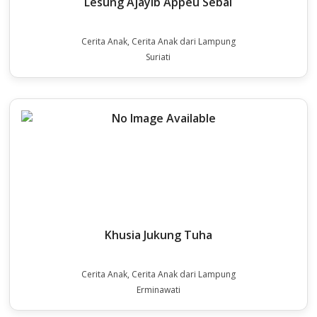
Lesung Ajayib Appeu Sebai
Cerita Anak, Cerita Anak dari Lampung
Suriati
Khusia Jukung Tuha
Cerita Anak, Cerita Anak dari Lampung
Erminawati