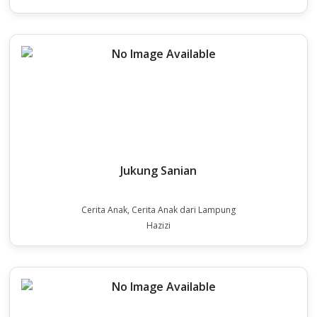
Jukung Sanian
Cerita Anak, Cerita Anak dari Lampung
Hazizi