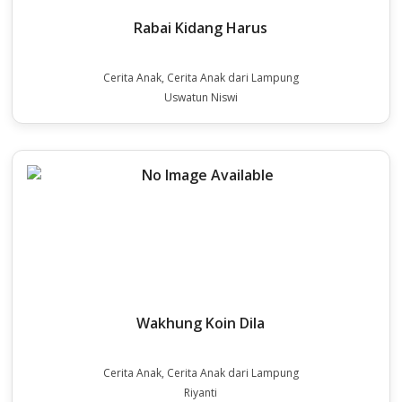
Rabai Kidang Harus
Cerita Anak, Cerita Anak dari Lampung
Uswatun Niswi
Wakhung Koin Dila
Cerita Anak, Cerita Anak dari Lampung
Riyanti