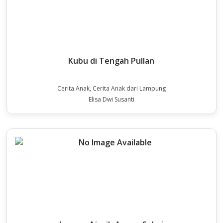
Kubu di Tengah Pullan
Cerita Anak, Cerita Anak dari Lampung
Elisa Dwi Susanti