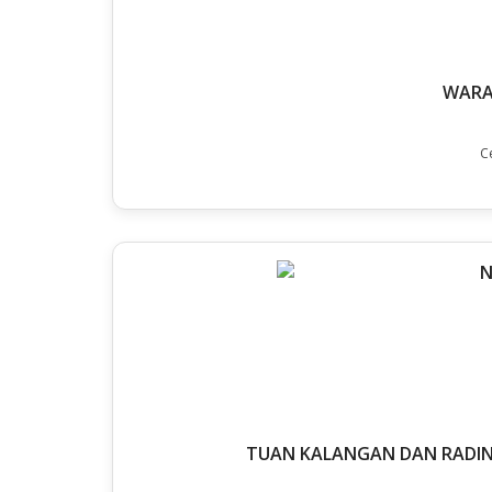
WARA
C
TUAN KALANGAN DAN RADIN