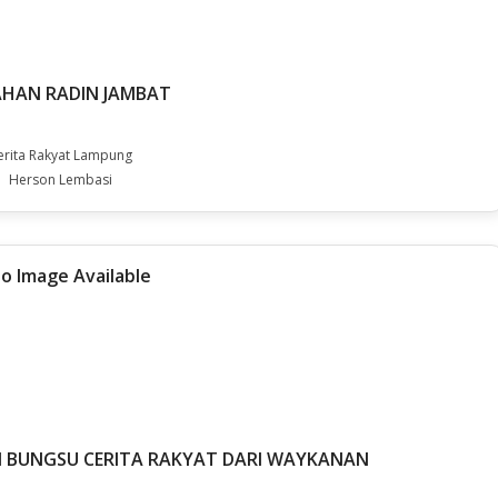
HAN RADIN JAMBAT
erita Rakyat Lampung
Herson Lembasi
 BUNGSU CERITA RAKYAT DARI WAYKANAN