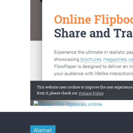
Alamat