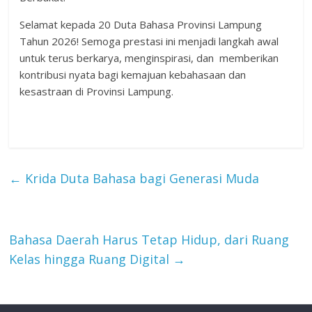
Selamat kepada 20 Duta Bahasa Provinsi Lampung
Tahun 2026! Semoga prestasi ini menjadi langkah awal
untuk terus berkarya, menginspirasi, dan memberikan
kontribusi nyata bagi kemajuan kebahasaan dan
kesastraan di Provinsi Lampung.
←
Krida Duta Bahasa bagi Generasi Muda
Bahasa Daerah Harus Tetap Hidup, dari Ruang
Kelas hingga Ruang Digital
→