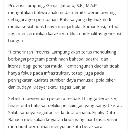
Provinsi Lampung, Ganjar Jationo, S.E., M.A.P.
mengatakan bahwa anak muda memiliki peran penting
sebagai agen perubahan. Bahasa yang digunakan di
media sosial tidak hanya menjadi alat komunikasi, tetapi
juga mencerminkan karakter, etika, dan kualitas generasi
bangsa.
“Pemerintah Provinsi Lampung akan terus mendukung
berbagai program pembinaan bahasa, sastra, dan
literasi bagi generasi muda. Pembangunan daerah tidak
hanya fokus pada infrastruktur, tetapi juga pada
peningkatan kualitas sumber daya manusia, pola piker,
dan budaya Masyarakat,” tegas Ganjar.
Sebelum penentuan peserta terbaik I hingga terbaik V,
finalis duta bahasa melalui persaingan yang sangat ketat.
Salah satunya kegiatan krida duta bahasa. Finalis Duta
Bahasa melakukan kegiatan krida yang luar biasa, yakni
membuat permainan menyusun kata beraksara