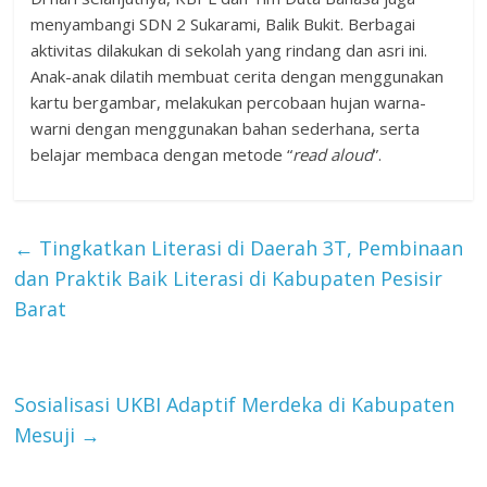
menyambangi SDN 2 Sukarami, Balik Bukit. Berbagai
aktivitas dilakukan di sekolah yang rindang dan asri ini.
Anak-anak dilatih membuat cerita dengan menggunakan
kartu bergambar, melakukan percobaan hujan warna-
warni dengan menggunakan bahan sederhana, serta
belajar membaca dengan metode “
read aloud
”.
←
Tingkatkan Literasi di Daerah 3T, Pembinaan
dan Praktik Baik Literasi di Kabupaten Pesisir
Barat
Sosialisasi UKBI Adaptif Merdeka di Kabupaten
Mesuji
→