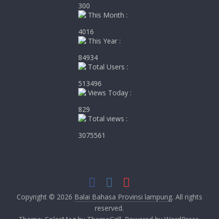
300
This Month :
4016
This Year :
84934
Total Users :
513496
Views Today :
829
Total views :
3075561
Copyright © 2026
Balai Bahasa Provinsi lampung
. All rights
reserved.