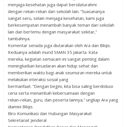
menjaga kesehatan juga dapat bersilaturahmi
dengan rekan-rekan dari sekolah lain. ”Suasananya
sangat seru, selain menjaga kesehatan, kami juga
berkesempatan menambah banyak teman dari sekolah
lain dan bertemu dengan masyarakat sekitar,”
tambahnya.
Komentar senada juga diutarakan oleh Ara dan Bilqis.
Keduanya adalah murid SMAN 35 Jakarta. Kata
mereka, kegiatan semacam ini sangat penting dalam
meningkatkan kesadaran akan hidup sehat dan
memberikan waktu bagi anak seumuran mereka untuk
melakukan interaksi sosial yang
bermanfaat. ”Dengan begini, kita bisa saling berdiskusi
ceria serta menambah kebersamaan dengan
rekan-rekan, guru, dan peserta lainnya,” ungkap Ara yang
diamini Bilqis.
Biro Komunikasi dan Hubungan Masyarakat
Sekretariat Jenderal