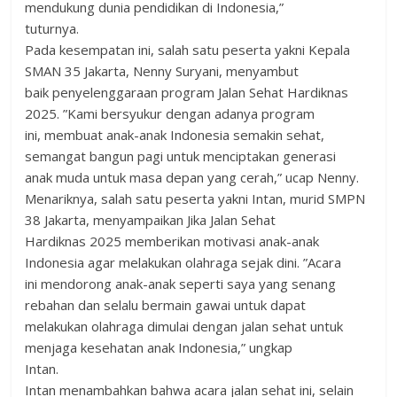
mendukung dunia pendidikan di Indonesia,”
tuturnya.
Pada kesempatan ini, salah satu peserta yakni Kepala
SMAN 35 Jakarta, Nenny Suryani, menyambut
baik penyelenggaraan program Jalan Sehat Hardiknas
2025. ”Kami bersyukur dengan adanya program
ini, membuat anak-anak Indonesia semakin sehat,
semangat bangun pagi untuk menciptakan generasi
anak muda untuk masa depan yang cerah,” ucap Nenny.
Menariknya, salah satu peserta yakni Intan, murid SMPN
38 Jakarta, menyampaikan Jika Jalan Sehat
Hardiknas 2025 memberikan motivasi anak-anak
Indonesia agar melakukan olahraga sejak dini. ”Acara
ini mendorong anak-anak seperti saya yang senang
rebahan dan selalu bermain gawai untuk dapat
melakukan olahraga dimulai dengan jalan sehat untuk
menjaga kesehatan anak Indonesia,” ungkap
Intan.
Intan menambahkan bahwa acara jalan sehat ini, selain