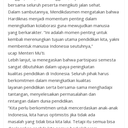
bersama seluruh peserta mengikuti jalan sehat.
Dalam sambutannya, Mendikdasmen mengatakan bahwa
Hardiknas menjadi momentum penting dalam
meningkatkan kolaborasi guna mewujudkan manusia
yang berkarakter. “Ini adalah momen penting untuk
kembali merenungkan tujuan utama pendidikan kita, yakni
membentuk manusia Indonesia seutuhnya,”
ucap Menteri Mu’ti.
Lebih lanjut, ia menegaskan bahwa partisipasi semesta
sangat dibutuhkan dalam upaya peningkatan
kualitas pendidikan di Indonesia. Seluruh pihak harus
berkomitmen dalam meningkatkan kualitas
layanan pendidikan serta bersama-sama menghadapi
tantangan, menyelesaikan permasalahan dan
rintangan dalam dunia pendidikan.
”Kita perlu berkomitmen untuk mencerdaskan anak-anak
Indonesia, kita harus optimistis jika tidak ada
masalah yang tidak bisa kita lalui. Tetapi itu semua bisa