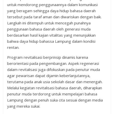
untuk mendorong penggunaannya dalam komunikasi
yang beragam sehingga daya hidup bahasa daerah
tersebut pada taraf aman dan diwariskan dengan baik.
Langkah ini ditempuh untuk mencegah punahnya
penggunaan bahasa daerah oleh generasi muda
berdasarkan hasil kajian vitalitas yang menunjukkan
bahwa daya hidup bahassa Lampung dalam kondisi
rentan.
Program revitalisasi berprinsip dinamis karena
berorientasi pada pengembangan. Aspek regenerasi
dalam revitalisasi juga difokuskan pada penutur muda
agar pewarisan dapat dijamin keberlanjutannya,
terutama pada anak usia sekolah dasar dan menengah.
Melalui kegiatan revitalisasi bahasa daerah, diharapkan
penutur muda terdorong untuk mempelajari bahasa
Lampung dengan penuh suka cita sesuai dengan media
yang mereka sukai.