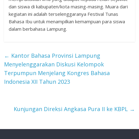
dan siswa di kabupaten/kota masing-masing. Muara dari
kegiatan ini adalah terselenggaranya Festival Tunas
Bahasa Ibu untuk menampilkan kemampuan para siswa
dalam berbahasa Lampung.
←
Kantor Bahasa Provinsi Lampung
Menyelenggarakan Diskusi Kelompok
Terpumpun Menjelang Kongres Bahasa
Indonesia XII Tahun 2023
Kunjungan Direksi Angkasa Pura II ke KBPL
→