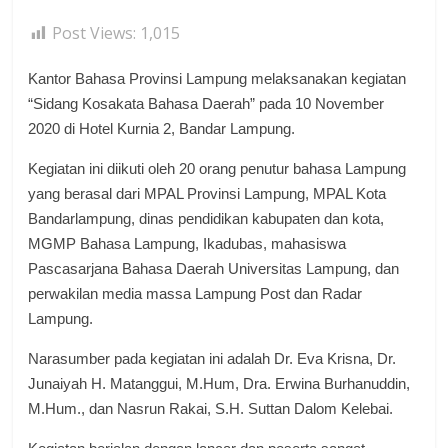
Post Views:
1,015
Kantor Bahasa Provinsi Lampung melaksanakan kegiatan
“Sidang Kosakata Bahasa Daerah” pada 10 November
2020 di Hotel Kurnia 2, Bandar Lampung.
Kegiatan ini diikuti oleh 20 orang penutur bahasa Lampung
yang berasal dari MPAL Provinsi Lampung, MPAL Kota
Bandarlampung, dinas pendidikan kabupaten dan kota,
MGMP Bahasa Lampung, Ikadubas, mahasiswa
Pascasarjana Bahasa Daerah Universitas Lampung, dan
perwakilan media massa Lampung Post dan Radar
Lampung.
Narasumber pada kegiatan ini adalah Dr. Eva Krisna, Dr.
Junaiyah H. Matanggui, M.Hum, Dra. Erwina Burhanuddin,
M.Hum., dan Nasrun Rakai, S.H. Suttan Dalom Kelebai.