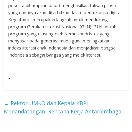
peserta diharapkan dapat menghasilkan tulisan prosa
yang nantinya akan diterbitkan dalam bentuk buku digital.
Kegiatan ini merupakan langkah untuk mendukung
program Gerakan Literasi Nasional (GLN). GLN adalah
program yang diusung oleh Kemdikbudristek yang
menyasar pada generasi muda guna meningkatkan
indeks literasi anak Indonesia dan menjadikan bangsa
Indonesia sebagai bangsa yang melek literasi.
–
←
Rektor UMKO dan Kepala KBPL
Menandatangani Rencana Kerja Antarlembaga