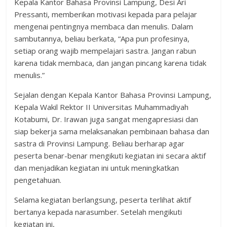
Kepala Kantor Bahasa Provinsi Lampung, Desi Ari
Pressanti, memberikan motivasi kepada para pelajar
mengenai pentingnya membaca dan menulis. Dalam
sambutannya, beliau berkata, “Apa pun profesinya,
setiap orang wajib mempelajari sastra. Jangan rabun
karena tidak membaca, dan jangan pincang karena tidak
menulis.”
Sejalan dengan Kepala Kantor Bahasa Provinsi Lampung,
Kepala Wakil Rektor II Universitas Muhammadiyah
Kotabumi, Dr. Irawan juga sangat mengapresiasi dan
siap bekerja sama melaksanakan pembinaan bahasa dan
sastra di Provinsi Lampung. Beliau berharap agar
peserta benar-benar mengikuti kegiatan ini secara aktif
dan menjadikan kegiatan ini untuk meningkatkan
pengetahuan.
Selama kegiatan berlangsung, peserta terlihat aktif
bertanya kepada narasumber. Setelah mengikuti
kegiatan ini,