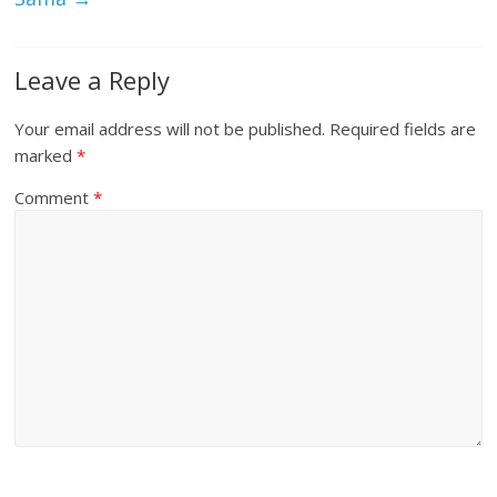
Leave a Reply
Your email address will not be published.
Required fields are
marked
*
Comment
*