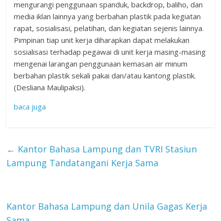
mengurangi penggunaan spanduk, backdrop, baliho, dan
media iklan lainnya yang berbahan plastik pada kegiatan
rapat, sosialisasi, pelatihan, dan kegiatan sejenis lainnya.
Pimpinan tiap unit kerja diharapkan dapat melakukan
sosialisasi terhadap pegawai di unit kerja masing-masing
mengenai larangan penggunaan kemasan air minum
berbahan plastik sekali pakai dan/atau kantong plastik.
(Desliana Maulipaksi).
baca juga
←
Kantor Bahasa Lampung dan TVRI Stasiun
Lampung Tandatangani Kerja Sama
Kantor Bahasa Lampung dan Unila Gagas Kerja
Sama
→