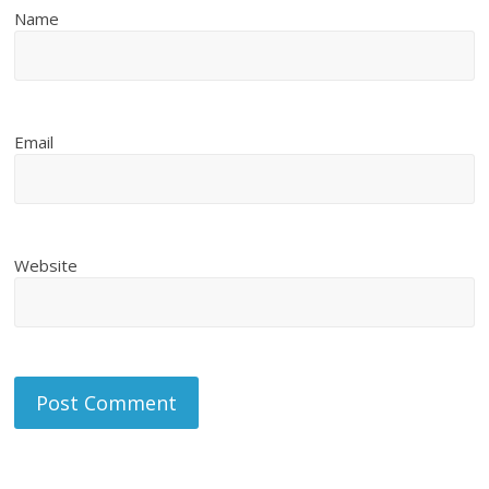
Name
Email
Website