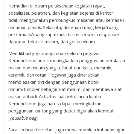
Kemudian di dalam pelaksanaan kegiatan rapat,
sosialisasi, pelatihan, dan kegiatan sejenis di kantor,
tidak menggunakan pembungkus makanan atau kemasan
minuman plastik. Selain itu, di setiap ruang kerja/ruang
pertemuan/ruang rapat/aula harus tersedia dispenser
dan/atau teko air minum, dan gelas minum.
Mendikbud juga mengimbau seluruh pegawai
Kemendikbud untuk meningkatkan penggunaan peralatan
makan dan minum yang terbuat dari kaca, melamin,
keramik, dan rotan. Pegawai juga diharapkan
membiasakan diri dengan penggunaan botol
minum/tumbler sebagai alat minum, dan membawa alat
makan pribadi. Aktivitas jual beli di area kantin
Kemendikbud juga harus dapat meningkatkan
penggunaan kantong yang dapat digunakan kembali
(
reusable bag
).
Surat edaran tersebut juga mencantumkan imbauan agar