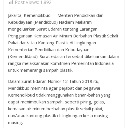
Post Views:
1,892
Jakarta, Kemendikbud — Menteri Pendidikan dan
Kebudayaan (Mendikbud) Nadiem Makarim
mengeluarkan Surat Edaran tentang Larangan
Penggunaan Kemasan Air Minum Berbahan Plastik Sekali
Pakai dan/atau Kantong Plastik di Lingkungan
Kementerian Pendidikan dan Kebudayaan
(Kemendikbud). Surat edaran tersebut dikeluarkan dalam
rangka melaksanakan komitmen Pemerintah lndonesia
untuk memerangi sampah plastik.
Dalam Surat Edaran Nomor 12 Tahun 2019 itu,
Mendikbud meminta agar pejabat dan pegawai
Kemendikbud tidak menggunakan bahan-bahan yang
dapat menimbulkan sampah, seperti piring, gelas,
kemasan air minum berbahan plastik sekali pakai,
dan/atau kantong plastik di lingkungan kerja masing-
masing.