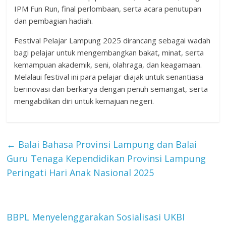
IPM Fun Run, final perlombaan, serta acara penutupan
dan pembagian hadiah.
Festival Pelajar Lampung 2025 dirancang sebagai wadah
bagi pelajar untuk mengembangkan bakat, minat, serta
kemampuan akademik, seni, olahraga, dan keagamaan.
Melalaui festival ini para pelajar diajak untuk senantiasa
berinovasi dan berkarya dengan penuh semangat, serta
mengabdikan diri untuk kemajuan negeri.
←
Balai Bahasa Provinsi Lampung dan Balai
Guru Tenaga Kependidikan Provinsi Lampung
Peringati Hari Anak Nasional 2025
BBPL Menyelenggarakan Sosialisasi UKBI