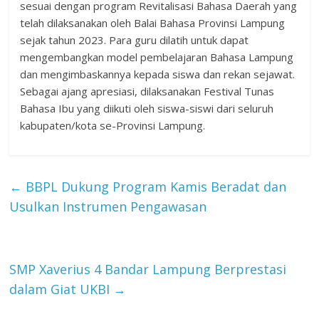
sesuai dengan program Revitalisasi Bahasa Daerah yang
telah dilaksanakan oleh Balai Bahasa Provinsi Lampung
sejak tahun 2023. Para guru dilatih untuk dapat
mengembangkan model pembelajaran Bahasa Lampung
dan mengimbaskannya kepada siswa dan rekan sejawat.
Sebagai ajang apresiasi, dilaksanakan Festival Tunas
Bahasa Ibu yang diikuti oleh siswa-siswi dari seluruh
kabupaten/kota se-Provinsi Lampung.
←
BBPL Dukung Program Kamis Beradat dan
Usulkan Instrumen Pengawasan
SMP Xaverius 4 Bandar Lampung Berprestasi
dalam Giat UKBI
→