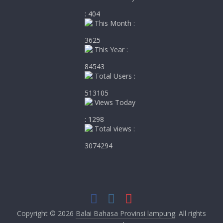
: 404
This Month :
3625
This Year :
84543
Total Users :
513105
Views Today
: 1298
Total views :
3074294
Copyright © 2026
Balai Bahasa Provinsi lampung
. All rights