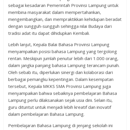
sebagai kesadaran Pemerintah Provinsi Lampung untuk
membina masyarakat dalam mempertahankan,
mengembangkan, dan mempraktikkan kehidupan beradat
dengan sungguh-sungguh sehingga nilai Budaya dari
tradisi adat itu dapat dihidupkan Kembali.
Lebih lanjut, Kepala Balai Bahasa Provinsi Lampung
menyampaikan posisi bahasa Lampung yang tergolong
rentan. Meskipun jumlah penutur lebih dari 1.000 orang,
dalam jangka panjang bahasa Lampung terancam punah.
Oleh sebab itu, diperlukan sinergi dan kolaborasi dari
berbagai pemangku kepentingan. Dalam kesempatan
tersebut, Kepala MKKS SMA Provinsi Lampung juga
menyampaikan bahwa sebaiknya pembelajaran Bahasa
Lampung perlu dilaksanakan sejak usia dini. Selain itu,
guru dituntut untuk menjadi lebih kreatif dan inovatif
dalam pembelajaran Bahasa Lampung.
Pembelajaran Bahasa Lampung di jenjang sekolah ini