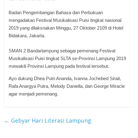
Badan Pengembangan Bahasa dan Perbukuan
mengadakan Festival Musikalisasi Puisi tingkat nasional
2019 yang dilaksnakan Minggu, 27 Oktober 2109 di Hotel
Bidakara, Jakarta.
SMAN 2 Bandarlampung sebagai pemenang Festival
Musikalisasi Puisi tingkat SLTA se-Provinsi Lampung 2019
mewakili Provinsi Lampung pada festival tersebut.
Ayo dukung Dhea Putri Ananda, Ivanna Jochebed Sirait,
Rafa Anargya Putra, Melody Daniella, dan George Miracle
agar menjadi pemenang.
←
Gebyar Hari Literasi Lampung