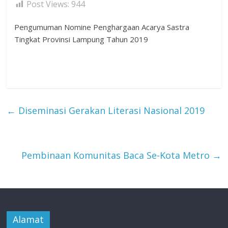
Post Views:
944
Pengumuman Nomine Penghargaan Acarya Sastra
Tingkat Provinsi Lampung Tahun 2019
←
Diseminasi Gerakan Literasi Nasional 2019
Pembinaan Komunitas Baca Se-Kota Metro
→
Alamat