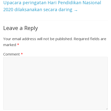
Upacara peringatan Hari Pendidikan Nasional
2020 dilaksanakan secara daring
→
Leave a Reply
Your email address will not be published.
Required fields are
marked
*
Comment
*