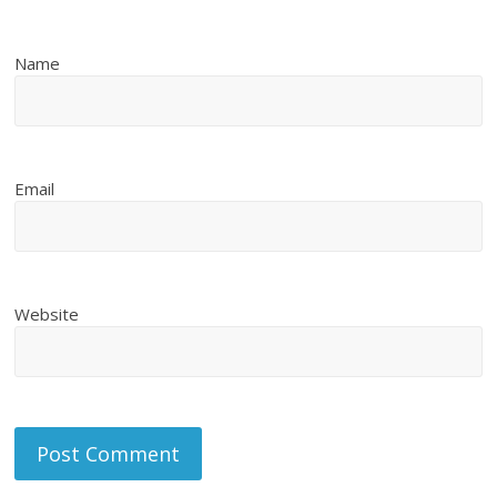
Name
Email
Website