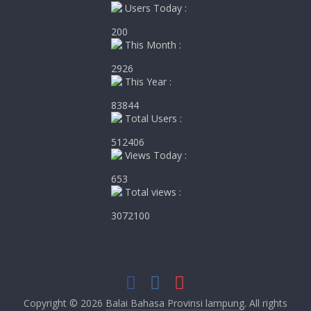
Users Today :
200
This Month :
2926
This Year :
83844
Total Users :
512406
Views Today :
653
Total views :
3072100
Copyright © 2026
Balai Bahasa Provinsi lampung
. All rights