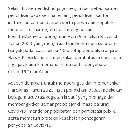
Selain itu, Kemendikbud juga mengimbau setiap satuan
pendidikan pada semua jenjang pendidikan, kantor
instansi pusat dan daerah, serta perwakilan Republik
Indonesia di luar negeri tidak mengadakan
kegiatan/aktivitas peringatan Hari Pendidikan Nasional
Tahun 2020 yang mengakibatkan berkumpulnya orang
banyak pada suatu lokasi. “Kita tetap perhatikan anjuran
Bapak Presiden untuk melakukan pembatasan sosial dan
jaga jarak untuk memutus mata rantai penyebaran
Covid-19,” ujar Ainun.
Adapun demikian, untuk memperingati dan memeriahkan
Hardiknas Tahun 2020 insan pendidikan dapat melakukan
beragam aktivitas/kegiatan kreatif yang menjaga dan
membangkitkan semangat belajar di masa darurat
Covid-19, mendorong pelibatan dan partisipasi publik,
serta mematuhi protokol kesehatan pencegahan
penyebaran Covid-19.