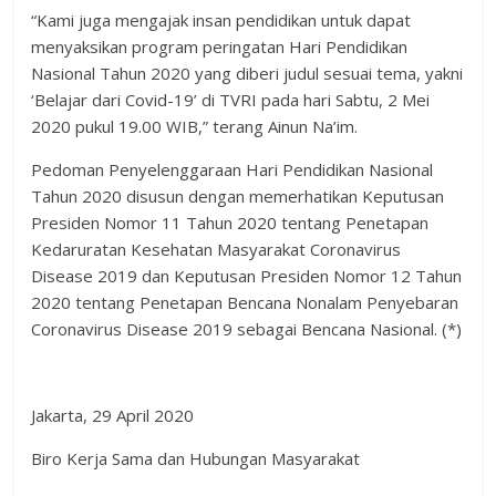
“Kami juga mengajak insan pendidikan untuk dapat
menyaksikan program peringatan Hari Pendidikan
Nasional Tahun 2020 yang diberi judul sesuai tema, yakni
‘Belajar dari Covid-19’ di TVRI pada hari Sabtu, 2 Mei
2020 pukul 19.00 WIB,” terang Ainun Na’im.
Pedoman Penyelenggaraan Hari Pendidikan Nasional
Tahun 2020 disusun dengan memerhatikan Keputusan
Presiden Nomor 11 Tahun 2020 tentang Penetapan
Kedaruratan Kesehatan Masyarakat Coronavirus
Disease 2019 dan Keputusan Presiden Nomor 12 Tahun
2020 tentang Penetapan Bencana Nonalam Penyebaran
Coronavirus Disease 2019 sebagai Bencana Nasional. (*)
Jakarta, 29 April 2020
Biro Kerja Sama dan Hubungan Masyarakat