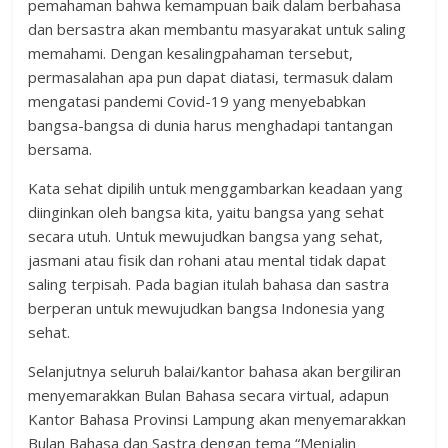
pemahaman bahwa kemampuan baik dalam berbahasa
dan bersastra akan membantu masyarakat untuk saling
memahami. Dengan kesalingpahaman tersebut,
permasalahan apa pun dapat diatasi, termasuk dalam
mengatasi pandemi Covid-19 yang menyebabkan
bangsa-bangsa di dunia harus menghadapi tantangan
bersama.
Kata sehat dipilih untuk menggambarkan keadaan yang
diinginkan oleh bangsa kita, yaitu bangsa yang sehat
secara utuh. Untuk mewujudkan bangsa yang sehat,
jasmani atau fisik dan rohani atau mental tidak dapat
saling terpisah. Pada bagian itulah bahasa dan sastra
berperan untuk mewujudkan bangsa Indonesia yang
sehat.
Selanjutnya seluruh balai/kantor bahasa akan bergiliran
menyemarakkan Bulan Bahasa secara virtual, adapun
Kantor Bahasa Provinsi Lampung akan menyemarakkan
Bulan Bahasa dan Sastra dengan tema “Menjalin