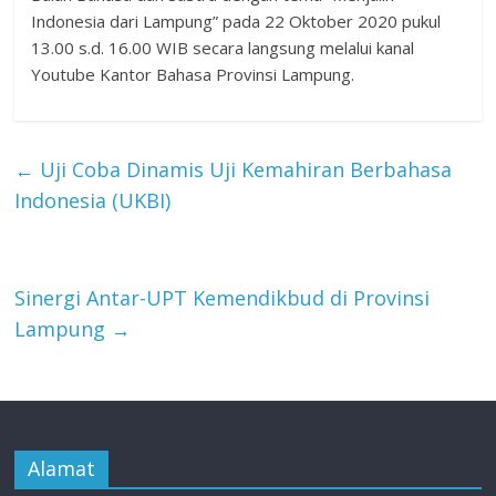
Indonesia dari Lampung” pada 22 Oktober 2020 pukul
13.00 s.d. 16.00 WIB secara langsung melalui kanal
Youtube Kantor Bahasa Provinsi Lampung.
←
Uji Coba Dinamis Uji Kemahiran Berbahasa
Indonesia (UKBI)
Sinergi Antar-UPT Kemendikbud di Provinsi
Lampung
→
Alamat