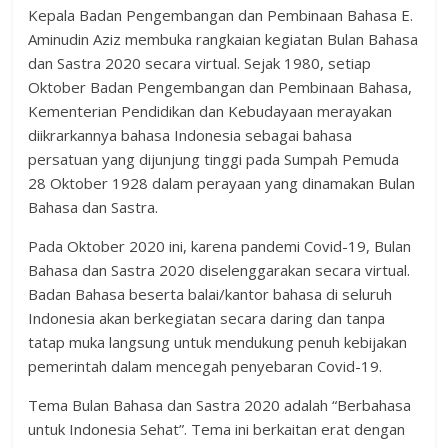
Kepala Badan Pengembangan dan Pembinaan Bahasa E.
Aminudin Aziz membuka rangkaian kegiatan Bulan Bahasa
dan Sastra 2020 secara virtual. Sejak 1980, setiap
Oktober Badan Pengembangan dan Pembinaan Bahasa,
Kementerian Pendidikan dan Kebudayaan merayakan
diikrarkannya bahasa Indonesia sebagai bahasa
persatuan yang dijunjung tinggi pada Sumpah Pemuda
28 Oktober 1928 dalam perayaan yang dinamakan Bulan
Bahasa dan Sastra.
Pada Oktober 2020 ini, karena pandemi Covid-19, Bulan
Bahasa dan Sastra 2020 diselenggarakan secara virtual.
Badan Bahasa beserta balai/kantor bahasa di seluruh
Indonesia akan berkegiatan secara daring dan tanpa
tatap muka langsung untuk mendukung penuh kebijakan
pemerintah dalam mencegah penyebaran Covid-19.
Tema Bulan Bahasa dan Sastra 2020 adalah “Berbahasa
untuk Indonesia Sehat”. Tema ini berkaitan erat dengan