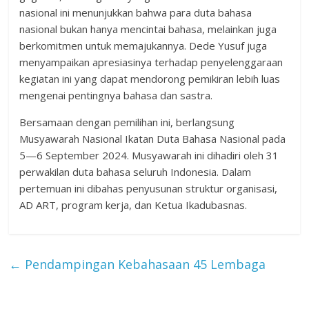
nasional ini menunjukkan bahwa para duta bahasa
nasional bukan hanya mencintai bahasa, melainkan juga
berkomitmen untuk memajukannya. Dede Yusuf juga
menyampaikan apresiasinya terhadap penyelenggaraan
kegiatan ini yang dapat mendorong pemikiran lebih luas
mengenai pentingnya bahasa dan sastra.
Bersamaan dengan pemilihan ini, berlangsung
Musyawarah Nasional Ikatan Duta Bahasa Nasional pada
5—6 September 2024. Musyawarah ini dihadiri oleh 31
perwakilan duta bahasa seluruh Indonesia. Dalam
pertemuan ini dibahas penyusunan struktur organisasi,
AD ART, program kerja, dan Ketua Ikadubasnas.
←
Pendampingan Kebahasaan 45 Lembaga