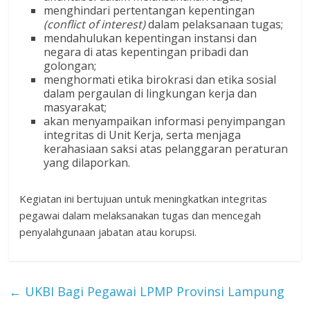
menghindari pertentangan kepentingan
(conflict of interest)
dalam pelaksanaan tugas;
mendahulukan kepentingan instansi dan
negara di atas kepentingan pribadi dan
golongan;
menghormati etika birokrasi dan etika sosial
dalam pergaulan di lingkungan kerja dan
masyarakat;
akan menyampaikan informasi penyimpangan
integritas di Unit Kerja, serta menjaga
kerahasiaan saksi atas pelanggaran peraturan
yang dilaporkan.
Kegiatan ini bertujuan untuk meningkatkan integritas
pegawai dalam melaksanakan tugas dan mencegah
penyalahgunaan jabatan atau korupsi.
←
UKBI Bagi Pegawai LPMP Provinsi Lampung