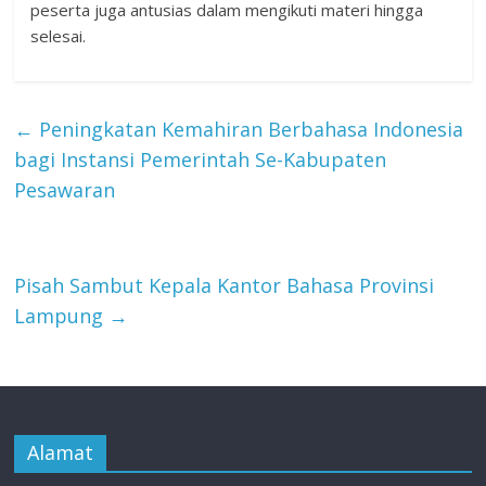
peserta juga antusias dalam mengikuti materi hingga
selesai.
←
Peningkatan Kemahiran Berbahasa Indonesia
bagi Instansi Pemerintah Se-Kabupaten
Pesawaran
Pisah Sambut Kepala Kantor Bahasa Provinsi
Lampung
→
Alamat