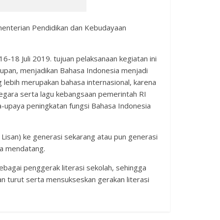
enterian Pendidikan dan Kebudayaan
18 Juli 2019. tujuan pelaksanaan kegiatan ini
dupan, menjadikan Bahasa Indonesia menjadi
g lebih merupakan bahasa internasional, karena
gara serta lagu kebangsaan pemerintah RI
upaya peningkatan fungsi Bahasa Indonesia
a Lisan) ke generasi sekarang atau pun generasi
sa mendatang.
bagai penggerak literasi sekolah, sehingga
n turut serta mensukseskan gerakan literasi