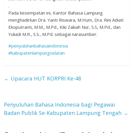
.
Pada kesempatan ini, Kantor Bahasa Lampung
menghadirkan Dra. Yanti Riswara, M.Hum, Dra. Rini Adiati
Ekoputranti, M.M., M.Pd., Kiki Zakiah Nur, S.S, M.Pd., dan
Yuliadi M.R., S.S., M.Pd. sebagai narasumber.
#penyuluhanbahasaindonesia
#kabupatenlampungselatan
←
Upacara HUT KORPRI Ke-48
Penyuluhan Bahasa Indonesia bagi Pegawai
Badan Publik Se-Kabupaten Lampung Tengah
→