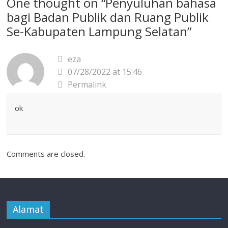
One thought on “
Penyuluhan bahasa
bagi Badan Publik dan Ruang Publik
Se-Kabupaten Lampung Selatan
”
eza
07/28/2022 at 15:46
Permalink
ok
Comments are closed.
Alamat