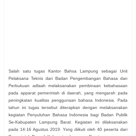
Salah satu tugas Kantor Bahsa Lampung sebagai Unit
Pelaksana Teknis dari Badan Pengembangan Bahasa dan
Perbukuan adlaah melaksanakan pembinaan kebahasaan
pada apparat pemerintah di daerah, yang mengarah pada
peningkatan kualitas penggunaan bahasa Indonesia. Pada
tahun ini tugas tersebut diterapkan dengan melaksanakan
kegiatan Penyuluhan Bahasa Indonesia bagi Badan Publik
Se-Kabupaten Lampung Barat. Kegiatan ini dilaksanakan
pada 14-16 Agustus 2019. Ysng diikuti oleh 40 peserta dari