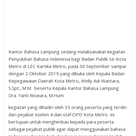
Kantor Bahasa Lampung sedang melaksanakan kegiatan
Penyuluhan Bahasa Indonesia bagi Badan Publik Se-Kota
Metro di LEC Kartika Metro, pada 30 September sampai
dengan 2 Oktober 2019 yang dibuka oleh Kepala Badan
Kepegawaian Daerah Kota Metro, Welly Adi Wantara,
S.Spt., M.M. beserta Kepala Kantor Bahasa Lampung
Dra. Yanti Riswara, M.Hum.
kegiatan yang dihadiri oleh 35 orang peserta yang terdiri
dari pejabat eselon 4 dan staf OPD Kota Metro ini
bertujuan untuk menghimbau kepada para peserta
sebagai pejabat publik agar dapat menggunakan bahasa