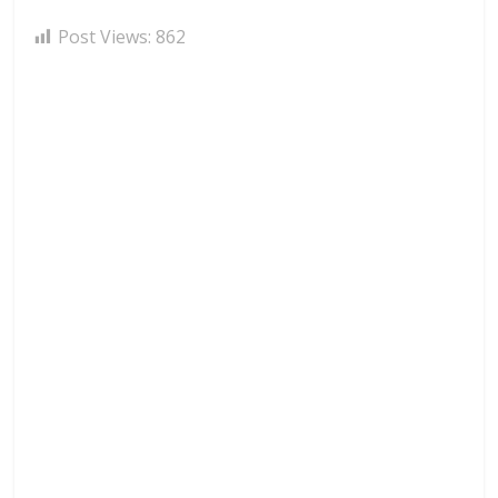
Post Views:
862