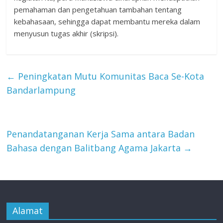
pemahaman dan pengetahuan tambahan tentang
kebahasaan, sehingga dapat membantu mereka dalam
menyusun tugas akhir (skripsi).
←
Peningkatan Mutu Komunitas Baca Se-Kota
Bandarlampung
Penandatanganan Kerja Sama antara Badan
Bahasa dengan Balitbang Agama Jakarta
→
Alamat