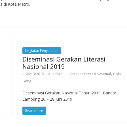
 di Kota Metro.
Kegiatan Penyuluhan
Diseminasi Gerakan Literasi
Nasional 2019
,
06/13/2019
admin
Gerakan Literasi Nasional
Gola
Gong
Deseminasi Gerakan Nasional Tahun 2019, Bandar
Lampung 26 – 28 Juni 2019
Read more