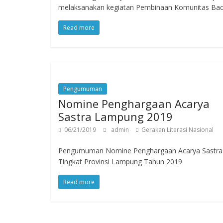
melaksanakan kegiatan Pembinaan Komunitas Baca
Read more
Pengumuman
Nomine Penghargaan Acarya
Sastra Lampung 2019
06/21/2019
admin
Gerakan Literasi Nasional
Pengumuman Nomine Penghargaan Acarya Sastra
Tingkat Provinsi Lampung Tahun 2019
Read more