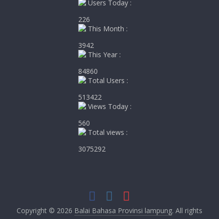
Users Today :
226
This Month :
3942
This Year :
84860
Total Users :
513422
Views Today :
560
Total views :
3075292
Copyright © 2026
Balai Bahasa Provinsi lampung
. All rights