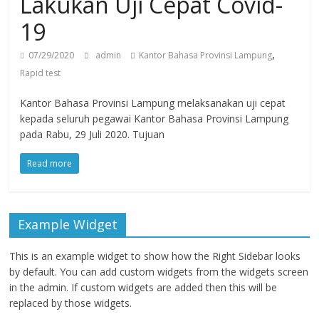
Lakukan Uji Cepat Covid-
19
,
07/29/2020
admin
Kantor Bahasa Provinsi Lampung
Rapid test
Kantor Bahasa Provinsi Lampung melaksanakan uji cepat
kepada seluruh pegawai Kantor Bahasa Provinsi Lampung
pada Rabu, 29 Juli 2020. Tujuan
Read more
Example Widget
This is an example widget to show how the Right Sidebar looks
by default. You can add custom widgets from the widgets screen
in the admin. If custom widgets are added then this will be
replaced by those widgets.