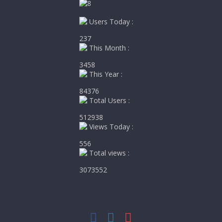
Users Today :
237
This Month :
3458
This Year :
84376
Total Users :
512938
Views Today :
556
Total views :
3073552