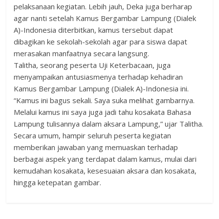
pelaksanaan kegiatan. Lebih jauh, Deka juga berharap
agar nanti setelah Kamus Bergambar Lampung (Dialek
A)-Indonesia diterbitkan, kamus tersebut dapat
dibagikan ke sekolah-sekolah agar para siswa dapat
merasakan manfaatnya secara langsung.
Talitha, seorang peserta Uji Keterbacaan, juga
menyampaikan antusiasmenya terhadap kehadiran
Kamus Bergambar Lampung (Dialek A)-Indonesia ini.
“Kamus ini bagus sekali. Saya suka melihat gambarnya.
Melalui kamus ini saya juga jadi tahu kosakata Bahasa
Lampung tulisannya dalam aksara Lampung,” ujar Talitha.
Secara umum, hampir seluruh peserta kegiatan
memberikan jawaban yang memuaskan terhadap
berbagai aspek yang terdapat dalam kamus, mulai dari
kemudahan kosakata, kesesuaian aksara dan kosakata,
hingga ketepatan gambar.