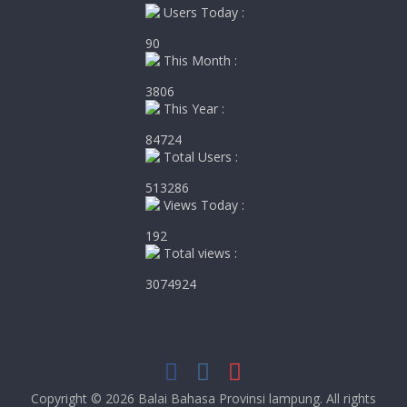
Users Today :
90
This Month :
3806
This Year :
84724
Total Users :
513286
Views Today :
192
Total views :
3074924
Copyright © 2026
Balai Bahasa Provinsi lampung
. All rights