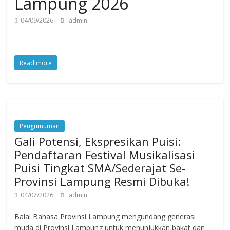
Lampung 2026
04/09/2026
admin
Read more
Pengumuman
Gali Potensi, Ekspresikan Puisi:
Pendaftaran Festival Musikalisasi
Puisi Tingkat SMA/Sederajat Se-
Provinsi Lampung Resmi Dibuka!
04/07/2026
admin
Balai Bahasa Provinsi Lampung mengundang generasi
muda di Provinsi Lampung untuk menunjukkan bakat dan