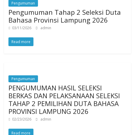
Pengumuman
Pengumuman Tahap 2 Seleksi Duta
Bahasa Provinsi Lampung 2026
03/11/2026
admin
Read more
Pengumuman
PENGUMUMAN HASIL SELEKSI
BERKAS DAN PELAKSANAAN SELEKSI
TAHAP 2 PEMILIHAN DUTA BAHASA
PROVINSI LAMPUNG 2026
02/23/2026
admin
Read more