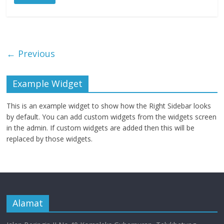
← Previous
Example Widget
This is an example widget to show how the Right Sidebar looks
by default. You can add custom widgets from the widgets screen
in the admin. If custom widgets are added then this will be
replaced by those widgets.
Alamat