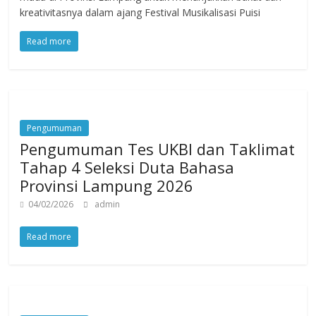
kreativitasnya dalam ajang Festival Musikalisasi Puisi
Read more
Pengumuman
Pengumuman Tes UKBI dan Taklimat
Tahap 4 Seleksi Duta Bahasa
Provinsi Lampung 2026
04/02/2026
admin
Read more