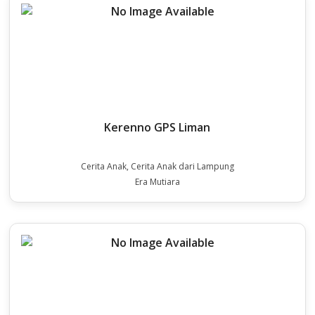
Kerenno GPS Liman
Cerita Anak, Cerita Anak dari Lampung
Era Mutiara