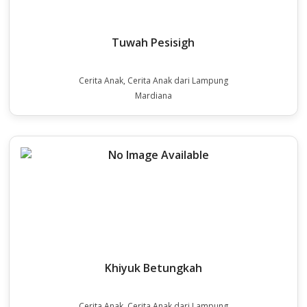
Tuwah Pesisigh
Cerita Anak, Cerita Anak dari Lampung
Mardiana
Khiyuk Betungkah
Cerita Anak, Cerita Anak dari Lampung