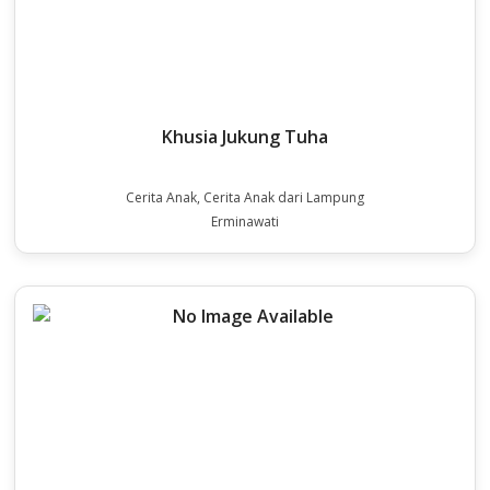
Khusia Jukung Tuha
Cerita Anak, Cerita Anak dari Lampung
Erminawati