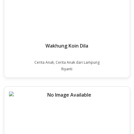
Wakhung Koin Dila
Cerita Anak, Cerita Anak dari Lampung
Riyanti