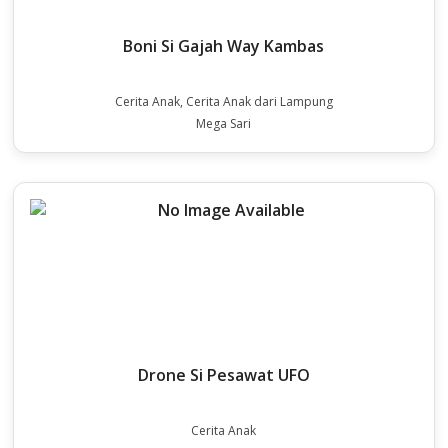
Boni Si Gajah Way Kambas
Cerita Anak, Cerita Anak dari Lampung
Mega Sari
Drone Si Pesawat UFO
Cerita Anak