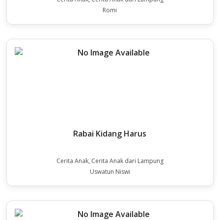
Romi
Rabai Kidang Harus
Cerita Anak, Cerita Anak dari Lampung
Uswatun Niswi