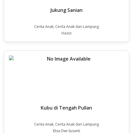
Jukung Sanian
Cerita Anak, Cerita Anak dari Lampung
Hazizi
Kubu di Tengah Pullan
Cerita Anak, Cerita Anak dari Lampung
Elisa Dwi Susanti