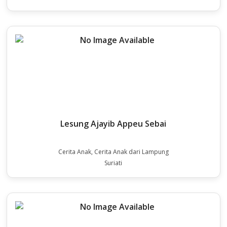
Lesung Ajayib Appeu Sebai
Cerita Anak, Cerita Anak dari Lampung
Suriati