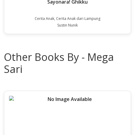
Sayonara! Ghikku
Cerita Anak, Cerita Anak dari Lampung
Sustin Nunik
Other Books By - Mega
Sari