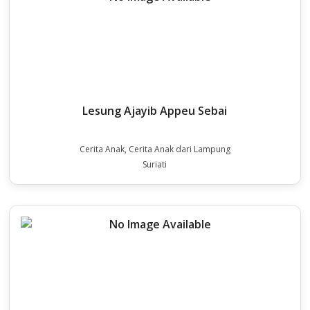
Lesung Ajayib Appeu Sebai
Cerita Anak, Cerita Anak dari Lampung
Suriati