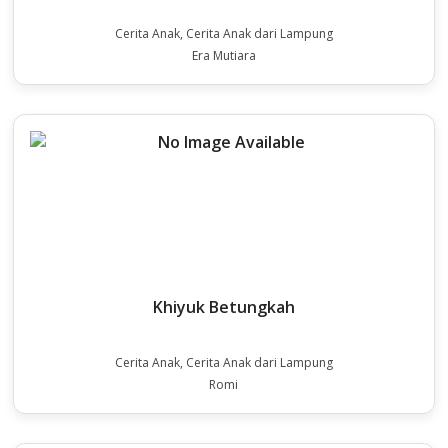
Cerita Anak, Cerita Anak dari Lampung
Era Mutiara
Khiyuk Betungkah
Cerita Anak, Cerita Anak dari Lampung
Romi