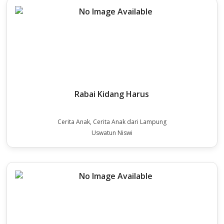
Rabai Kidang Harus
Cerita Anak, Cerita Anak dari Lampung
Uswatun Niswi