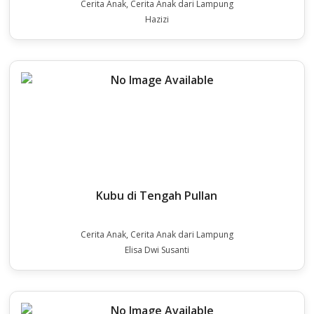
Cerita Anak, Cerita Anak dari Lampung
Hazizi
Kubu di Tengah Pullan
Cerita Anak, Cerita Anak dari Lampung
Elisa Dwi Susanti