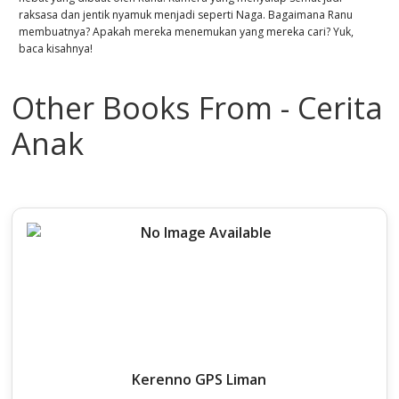
raksasa dan jentik nyamuk menjadi seperti Naga. Bagaimana Ranu
membuatnya? Apakah mereka menemukan yang mereka cari? Yuk,
baca kisahnya!
Other Books From - Cerita
Anak
Kerenno GPS Liman