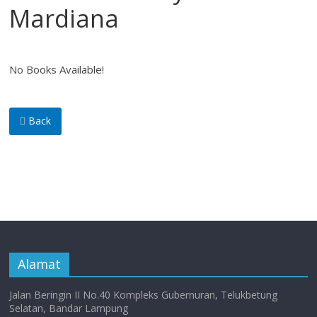
Mardiana
No Books Available!
Back
Alamat
Jalan Beringin II No.40 Kompleks Gubernuran, Telukbetung
Selatan, Bandar Lampung