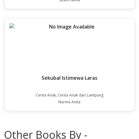
Sekubal Istimewa Laras
Cerita Anak, Cerita Anak dari Lampung
Nurma Anita
Other Books By -