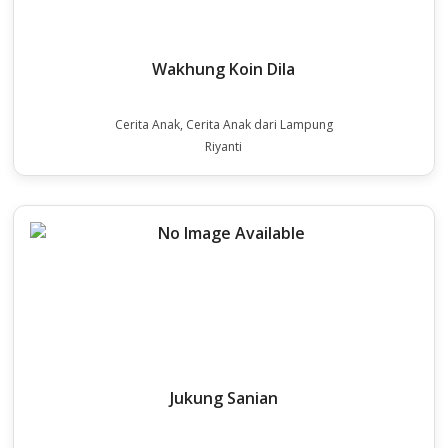
Wakhung Koin Dila
Cerita Anak, Cerita Anak dari Lampung
Riyanti
Jukung Sanian