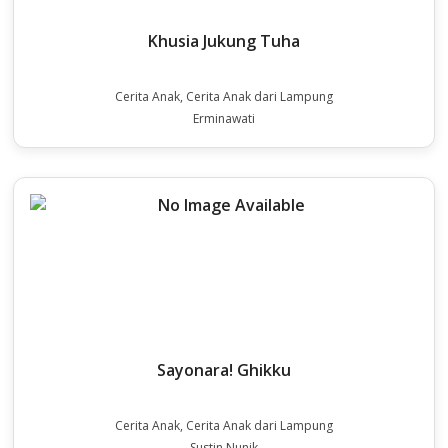
Khusia Jukung Tuha
Cerita Anak, Cerita Anak dari Lampung
Erminawati
Sayonara! Ghikku
Cerita Anak, Cerita Anak dari Lampung
Sustin Nunik