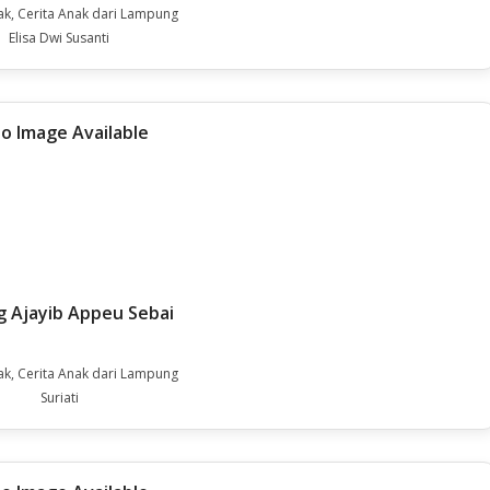
ak, Cerita Anak dari Lampung
Elisa Dwi Susanti
 Ajayib Appeu Sebai
ak, Cerita Anak dari Lampung
Suriati