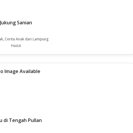
Jukung Sanian
ak, Cerita Anak dari Lampung
Hazizi
u di Tengah Pullan