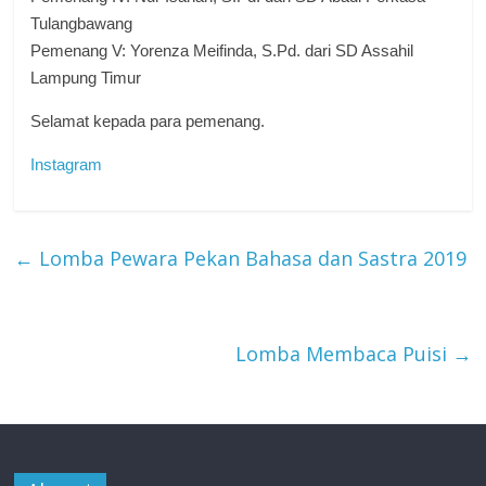
Tulangbawang
Pemenang V: Yorenza Meifinda, S.Pd. dari SD Assahil
Lampung Timur
Selamat kepada para pemenang.
Instagram
←
Lomba Pewara Pekan Bahasa dan Sastra 2019
Lomba Membaca Puisi
→