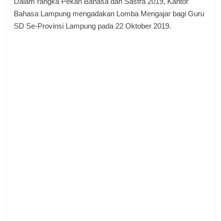
Dalam rangka Pekan Bahasa dan Sastra 2019, Kantor
Bahasa Lampung mengadakan Lomba Mengajar bagi Guru
SD Se-Provinsi Lampung pada 22 Oktober 2019.