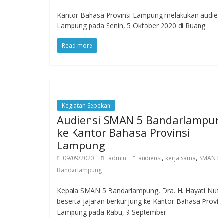
Kantor Bahasa Provinsi Lampung melakukan audie
Lampung pada Senin, 5 Oktober 2020 di Ruang
Read more
Kegiatan Sepekan
Audiensi SMAN 5 Bandarlampu
ke Kantor Bahasa Provinsi
Lampung
,
,
09/09/2020
admin
audiensi
kerja sama
SMAN 
Bandarlampung
Kepala SMAN 5 Bandarlampung, Dra. H. Hayati Nu
beserta jajaran berkunjung ke Kantor Bahasa Provi
Lampung pada Rabu, 9 September