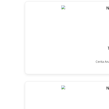
Cerita An