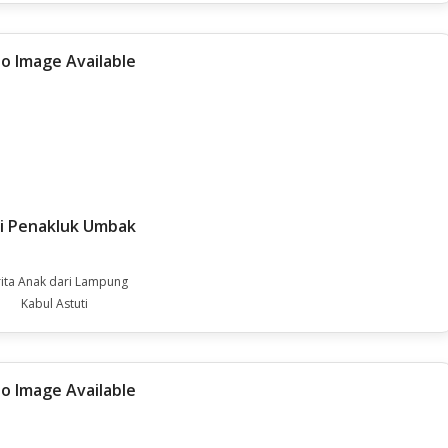
i Penakluk Umbak
ita Anak dari Lampung
Kabul Astuti