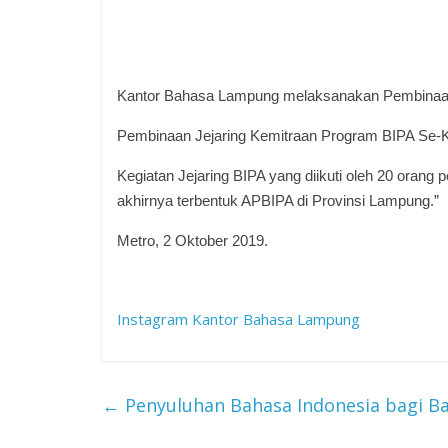
Kantor Bahasa Lampung melaksanakan Pembinaan J
Pembinaan Jejaring Kemitraan Program BIPA Se-Ko
Kegiatan Jejaring BIPA yang diikuti oleh 20 orang
akhirnya terbentuk APBIPA di Provinsi Lampung.”
Metro, 2 Oktober 2019.
Instagram Kantor Bahasa Lampung
←
Penyuluhan Bahasa Indonesia bagi Ba