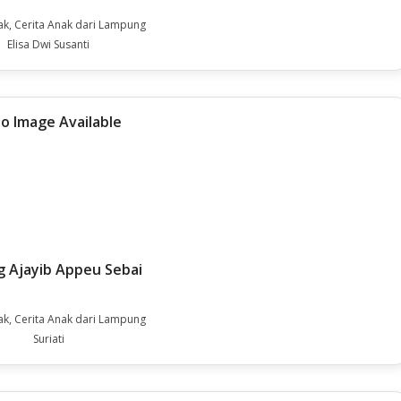
ak, Cerita Anak dari Lampung
Elisa Dwi Susanti
 Ajayib Appeu Sebai
ak, Cerita Anak dari Lampung
Suriati