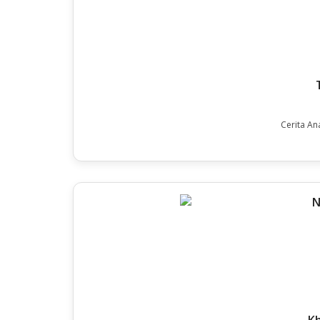
Cerita An