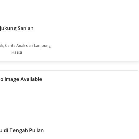
Jukung Sanian
ak, Cerita Anak dari Lampung
Hazizi
u di Tengah Pullan