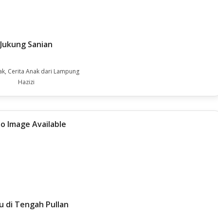
Jukung Sanian
ak, Cerita Anak dari Lampung
Hazizi
u di Tengah Pullan