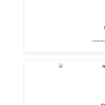
Cerita An