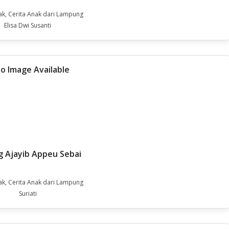
ak, Cerita Anak dari Lampung
Elisa Dwi Susanti
 Ajayib Appeu Sebai
ak, Cerita Anak dari Lampung
Suriati