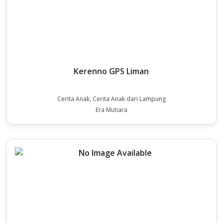
Kerenno GPS Liman
Cerita Anak, Cerita Anak dari Lampung
Era Mutiara