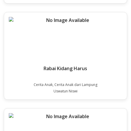
Rabai Kidang Harus
Cerita Anak, Cerita Anak dari Lampung
Uswatun Niswi