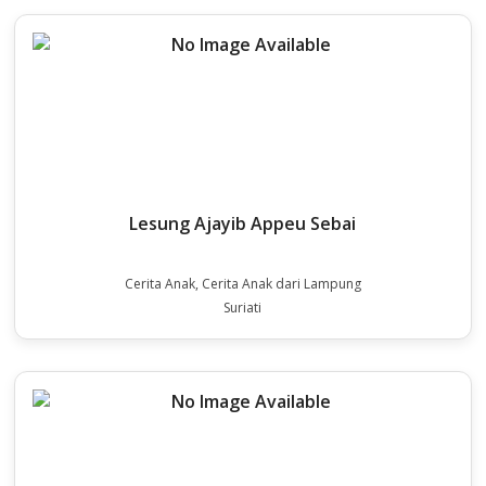
Lesung Ajayib Appeu Sebai
Cerita Anak, Cerita Anak dari Lampung
Suriati