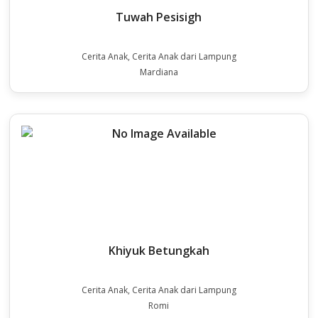
Tuwah Pesisigh
Cerita Anak, Cerita Anak dari Lampung
Mardiana
Khiyuk Betungkah
Cerita Anak, Cerita Anak dari Lampung
Romi