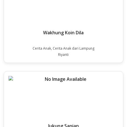
Wakhung Koin Dila
Cerita Anak, Cerita Anak dari Lampung
Riyanti
Jukung Sanian