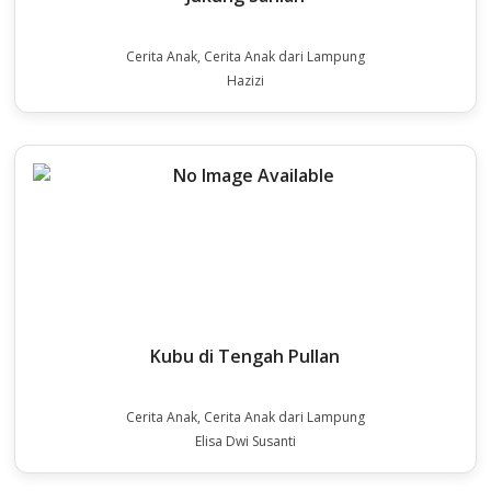
Cerita Anak, Cerita Anak dari Lampung
Hazizi
Kubu di Tengah Pullan
Cerita Anak, Cerita Anak dari Lampung
Elisa Dwi Susanti