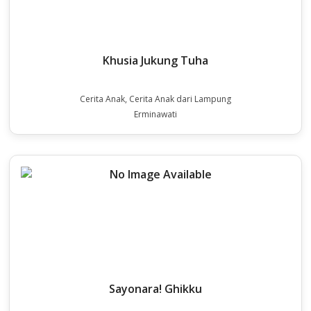
Khusia Jukung Tuha
Cerita Anak, Cerita Anak dari Lampung
Erminawati
Sayonara! Ghikku