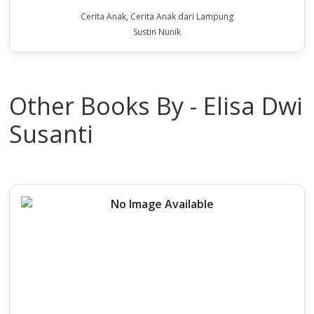
Cerita Anak, Cerita Anak dari Lampung
Sustin Nunik
Other Books By - Elisa Dwi
Susanti