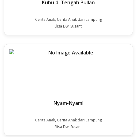
Kubu di Tengah Pullan
Cerita Anak, Cerita Anak dari Lampung
Elisa Dwi Susanti
Nyam-Nyam!
Cerita Anak, Cerita Anak dari Lampung
Elisa Dwi Susanti