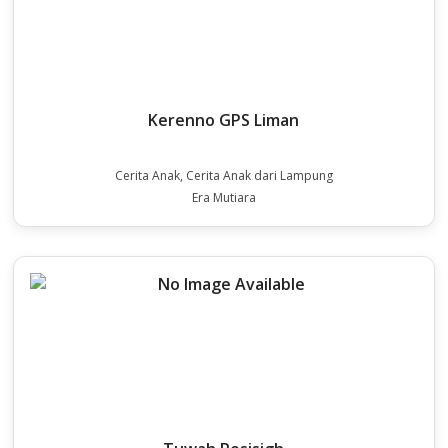
Kerenno GPS Liman
Cerita Anak, Cerita Anak dari Lampung
Era Mutiara