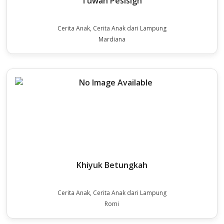
Tuwah Pesisigh
Cerita Anak, Cerita Anak dari Lampung
Mardiana
Khiyuk Betungkah
Cerita Anak, Cerita Anak dari Lampung
Romi