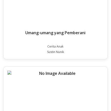
Umang-umang yang Pemberani
Cerita Anak
Sustin Nunik