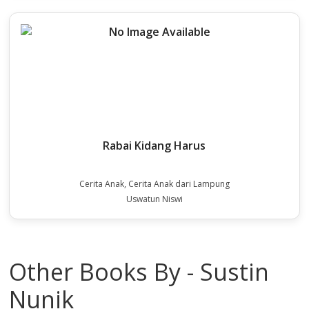
Rabai Kidang Harus
Cerita Anak, Cerita Anak dari Lampung
Uswatun Niswi
Other Books By - Sustin
Nunik