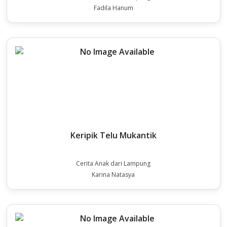
Fadila Hanum
Keripik Telu Mukantik
Cerita Anak dari Lampung
Karina Natasya