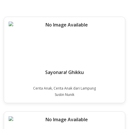
Sayonara! Ghikku
Cerita Anak, Cerita Anak dari Lampung
Sustin Nunik