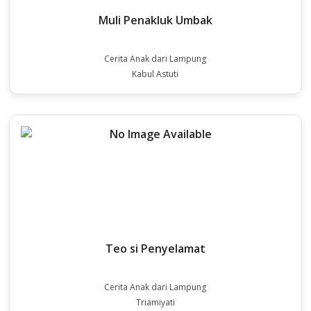
Muli Penakluk Umbak
Cerita Anak dari Lampung
Kabul Astuti
Teo si Penyelamat
Cerita Anak dari Lampung
Triamiyati