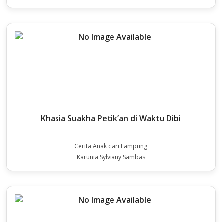
Khasia Suakha Petik’an di Waktu Dibi
Cerita Anak dari Lampung
Karunia Sylviany Sambas