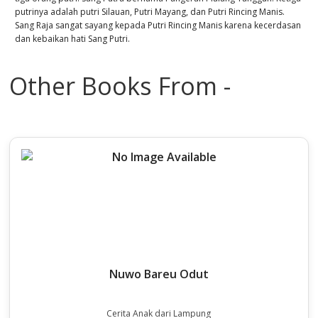
putrinya adalah putri Silauan, Putri Mayang, dan Putri Rincing Manis.
Sang Raja sangat sayang kepada Putri Rincing Manis karena kecerdasan
dan kebaikan hati Sang Putri.
Other Books From -
Nuwo Bareu Odut
Cerita Anak dari Lampung