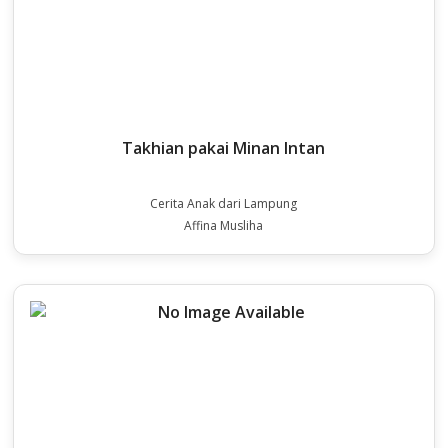
Takhian pakai Minan Intan
Cerita Anak dari Lampung
Affina Musliha