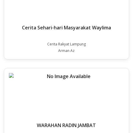
Cerita Sehari-hari Masyarakat Waylima
Cerita Rakyat Lampung
Arman Az
WARAHAN RADIN JAMBAT