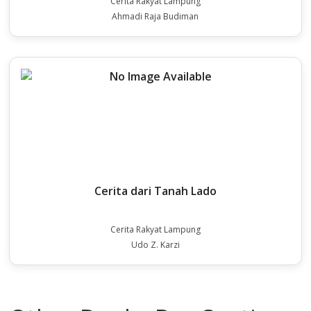
Cerita Rakyat Lampung
Ahmadi Raja Budiman
Cerita dari Tanah Lado
Cerita Rakyat Lampung
Udo Z. Karzi