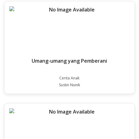
Umang-umang yang Pemberani
Cerita Anak
Sustin Nunik