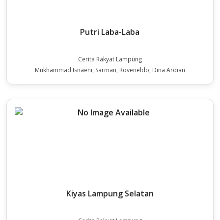
Putri Laba-Laba
Cerita Rakyat Lampung
Mukhammad Isnaeni, Sarman, Roveneldo, Dina Ardian
Kiyas Lampung Selatan