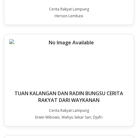
Cerita Rakyat Lampung
Herson Lembasi
TUAN KALANGAN DAN RADIN BUNGSU CERITA
RAKYAT DARI WAYKANAN
Cerita Rakyat Lampung
Erwin Wibowo, Wahyu Sekar Sari, Djufri