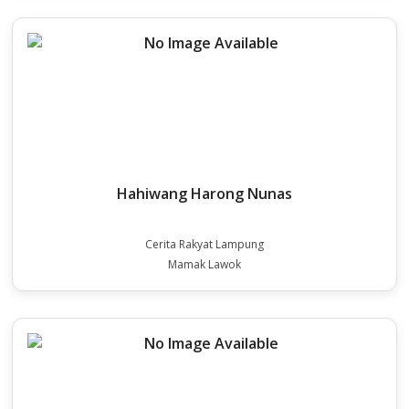
Hahiwang Harong Nunas
Cerita Rakyat Lampung
Mamak Lawok