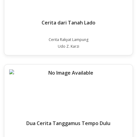
Cerita dari Tanah Lado
Cerita Rakyat Lampung
Udo Z. Karzi
Dua Cerita Tanggamus Tempo Dulu