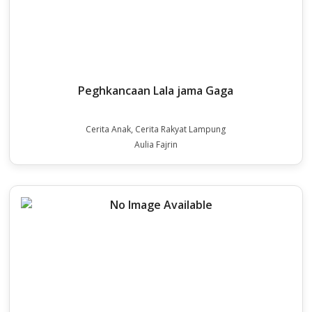
Peghkancaan Lala jama Gaga
Cerita Anak, Cerita Rakyat Lampung
Aulia Fajrin