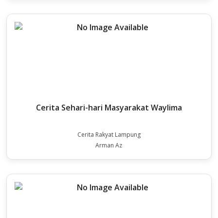
Cerita Sehari-hari Masyarakat Waylima
Cerita Rakyat Lampung
Arman Az