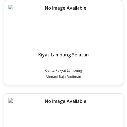
Kiyas Lampung Selatan
Cerita Rakyat Lampung
Ahmadi Raja Budiman