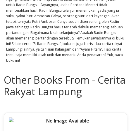
untuk Radin Bungsu. Sayangnya, usaha Perdana Menteri tidak
membuahkan hasil. Radin Bungsu telanjur menemukan gadis yang ia
sukai, yakni Putri Amboran Cahya, seorang putri dari kayangan. Akan
tetapi, ternyata Putri Amboran Cahya sudah dipersunting oleh Radin
Jawa sehingga Radin Bungsu harus terlebih dahulu memenangi sebuah
pertandingan. Bagaimana kisah selanjutnya? Apakah Radin Bungsu
akan memenangi pertandingan tersebut? Temukan jawabannya di buku
ini! Selain cerita “Si Radin Bungsu”, buku ini juga berisi dua cerita rakyat
Lampung lainnya, yaitu “Tuan Kalangan” dan “Ayam Hitam”. Tiap cerita
tentu saja memiliki kisah unik dan menarik. Anda penasaran? Yuk, baca
buku ini!
Other Books From - Cerita
Rakyat Lampung