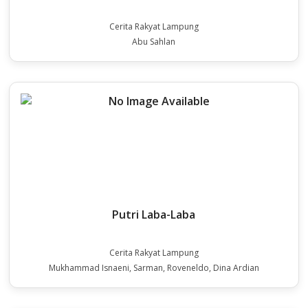
Cerita Rakyat Lampung
Abu Sahlan
Putri Laba-Laba
Cerita Rakyat Lampung
Mukhammad Isnaeni, Sarman, Roveneldo, Dina Ardian