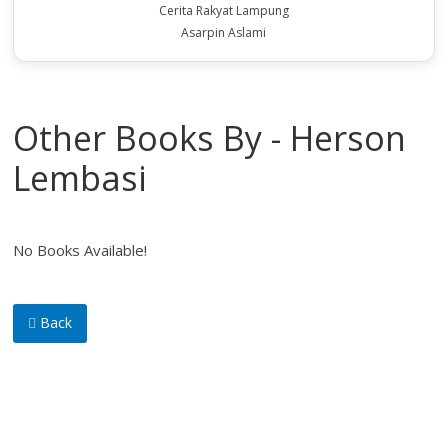
Cerita Rakyat Lampung
Asarpin Aslami
Other Books By - Herson
Lembasi
No Books Available!
Back