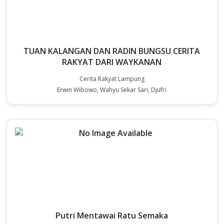
TUAN KALANGAN DAN RADIN BUNGSU CERITA
RAKYAT DARI WAYKANAN
Cerita Rakyat Lampung
Erwin Wibowo, Wahyu Sekar Sari, Djufri
Putri Mentawai Ratu Semaka