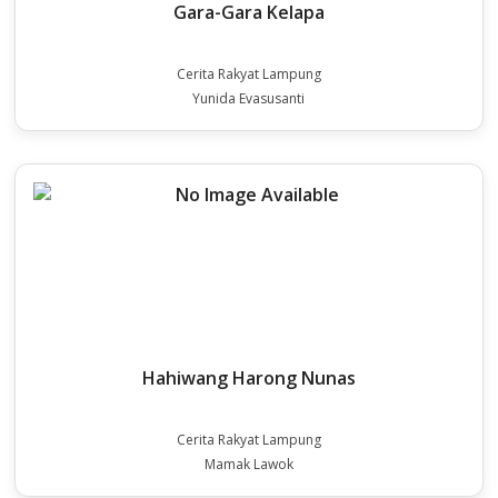
Gara-Gara Kelapa
Cerita Rakyat Lampung
Yunida Evasusanti
Hahiwang Harong Nunas
Cerita Rakyat Lampung
Mamak Lawok