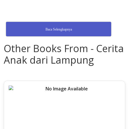
Baca Selengkapnya
Other Books From - Cerita
Anak dari Lampung