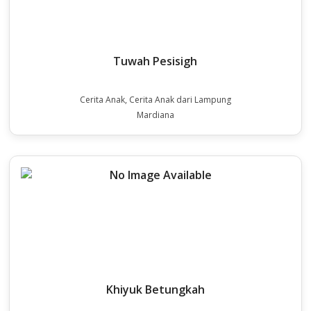
Tuwah Pesisigh
Cerita Anak, Cerita Anak dari Lampung
Mardiana
Khiyuk Betungkah