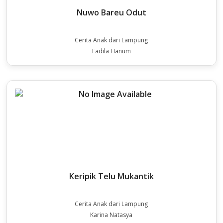
Nuwo Bareu Odut
Cerita Anak dari Lampung
Fadila Hanum
Keripik Telu Mukantik
Cerita Anak dari Lampung
Karina Natasya