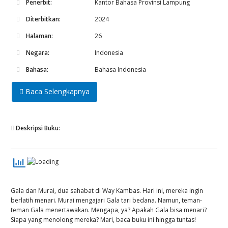
Penerbit:
Kantor Bahasa Provinsi Lampung
Diterbitkan:
2024
Halaman:
26
Negara:
Indonesia
Bahasa:
Bahasa Indonesia
Baca Selengkapnya
Deskripsi Buku:
Gala dan Murai, dua sahabat di Way Kambas. Hari ini, mereka ingin
berlatih menari. Murai mengajari Gala tari bedana. Namun, teman-
teman Gala menertawakan. Mengapa, ya? Apakah Gala bisa menari?
Siapa yang menolong mereka? Mari, baca buku ini hingga tuntas!