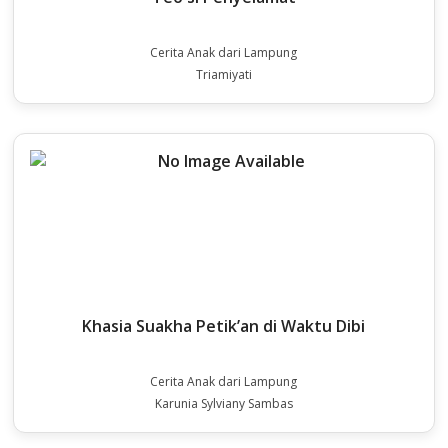
Cerita Anak dari Lampung
Triamiyati
Khasia Suakha Petik’an di Waktu Dibi
Cerita Anak dari Lampung
Karunia Sylviany Sambas