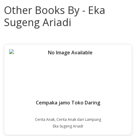
Other Books By - Eka
Sugeng Ariadi
Cempaka jamo Toko Daring
Cerita Anak, Cerita Anak dari Lampung
Eka Sugeng Ariadi