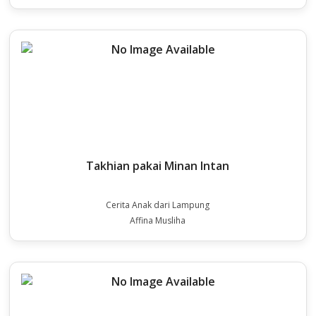
Takhian pakai Minan Intan
Cerita Anak dari Lampung
Affina Musliha