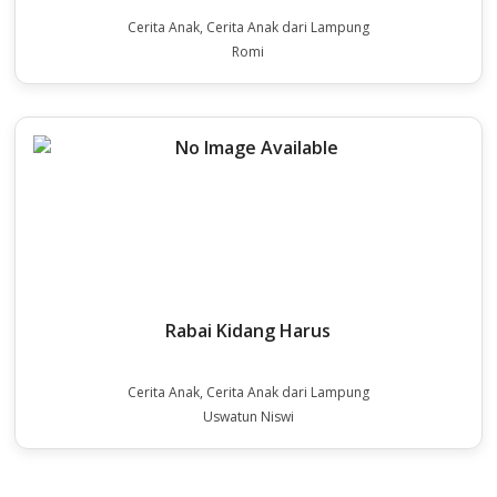
Cerita Anak, Cerita Anak dari Lampung
Romi
Rabai Kidang Harus
Cerita Anak, Cerita Anak dari Lampung
Uswatun Niswi