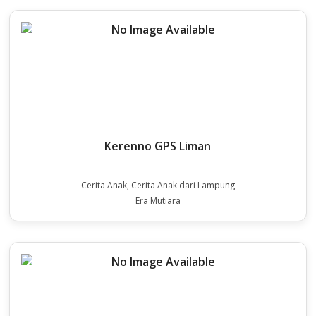
Kerenno GPS Liman
Cerita Anak, Cerita Anak dari Lampung
Era Mutiara