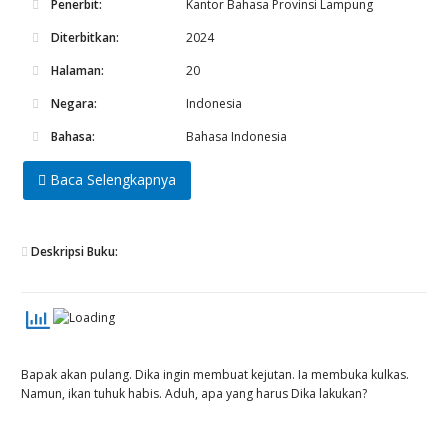
Penerbit:
Kantor Bahasa Provinsi Lampung
Diterbitkan:
2024
Halaman:
20
Negara:
Indonesia
Bahasa:
Bahasa Indonesia
Baca Selengkapnya
Deskripsi Buku:
Bapak akan pulang. Dika ingin membuat kejutan. Ia membuka kulkas.
Namun, ikan tuhuk habis. Aduh, apa yang harus Dika lakukan?